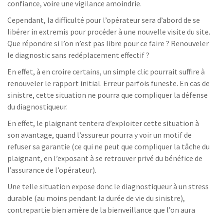
confiance, voire une vigilance amoindrie.
Cependant, la difficulté pour l’opérateur sera d’abord de se
libérer in extremis pour procéder à une nouvelle visite du site.
Que répondre si l’on n’est pas libre pour ce faire ? Renouveler
le diagnostic sans redéplacement effectif ?
En effet, à en croire certains, un simple clic pourrait suffire à
renouveler le rapport initial. Erreur parfois funeste. En cas de
sinistre, cette situation ne pourra que compliquer la défense
du diagnostiqueur.
En effet, le plaignant tentera d’exploiter cette situation à
son avantage, quand l’assureur pourra y voir un motif de
refuser sa garantie (ce qui ne peut que compliquer la tâche du
plaignant, en l’exposant à se retrouver privé du bénéfice de
l’assurance de l’opérateur).
Une telle situation expose donc le diagnostiqueur à un stress
durable (au moins pendant la durée de vie du sinistre),
contrepartie bien amère de la bienveillance que l’on aura