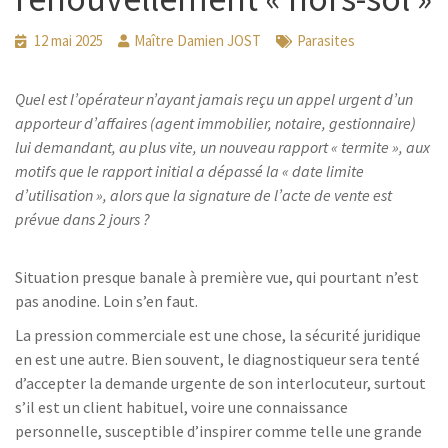
12 mai 2025
Maître Damien JOST
Parasites
Quel est l’opérateur n’ayant jamais reçu un appel urgent d’un
apporteur d’affaires (agent immobilier, notaire, gestionnaire)
lui demandant, au plus vite, un nouveau rapport « termite », aux
motifs que le rapport initial a dépassé la « date limite
d’utilisation », alors que la signature de l’acte de vente est
prévue dans 2 jours ?
Situation presque banale à première vue, qui pourtant n’est
pas anodine. Loin s’en faut.
La pression commerciale est une chose, la sécurité juridique
en est une autre. Bien souvent, le diagnostiqueur sera tenté
d’accepter la demande urgente de son interlocuteur, surtout
s’il est un client habituel, voire une connaissance
personnelle, susceptible d’inspirer comme telle une grande