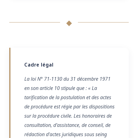
◆
Cadre légal
La loi N° 71-1130 du 31 décembre 1971
en son article 10 stipule que : « La
tarification de la postulation et des actes
de procédure est régie par les dispositions
sur la procédure civile. Les honoraires de
consultation, d'assistance, de conseil, de
rédaction d'actes juridiques sous seing