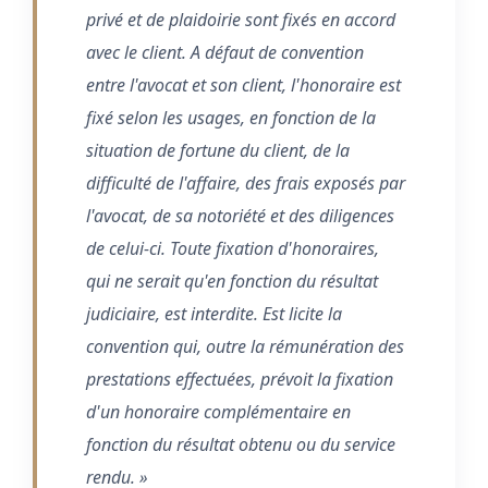
privé et de plaidoirie sont fixés en accord
avec le client. A défaut de convention
entre l'avocat et son client, l'honoraire est
fixé selon les usages, en fonction de la
situation de fortune du client, de la
difficulté de l'affaire, des frais exposés par
l'avocat, de sa notoriété et des diligences
de celui-ci. Toute fixation d'honoraires,
qui ne serait qu'en fonction du résultat
judiciaire, est interdite. Est licite la
convention qui, outre la rémunération des
prestations effectuées, prévoit la fixation
d'un honoraire complémentaire en
fonction du résultat obtenu ou du service
rendu. »