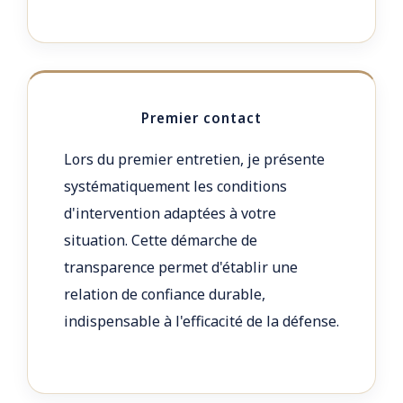
Premier contact
Lors du premier entretien, je présente
systématiquement les conditions
d'intervention adaptées à votre
situation. Cette démarche de
transparence permet d'établir une
relation de confiance durable,
indispensable à l'efficacité de la défense.