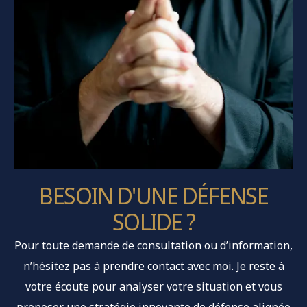
BESOIN D'UNE DÉFENSE
SOLIDE ?
Pour toute demande de consultation ou d’information,
n’hésitez pas à prendre contact avec moi. Je reste à
votre écoute pour analyser votre situation et vous
proposer une stratégie innovante de défense alignée