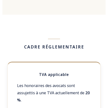
CADRE RÉGLEMENTAIRE
TVA applicable
Les honoraires des avocats sont
assujettis à une TVA actuellement de
20
%
.