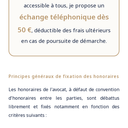
accessible à tous, je propose un
échange téléphonique dès
50 €
, déductible des frais ultérieurs
en cas de poursuite de démarche.
Principes généraux de fixation des honoraires
Les honoraires de l'avocat, à défaut de convention
d'honoraires entre les parties, sont débattus
librement et fixés notamment en fonction des
critères suivants :