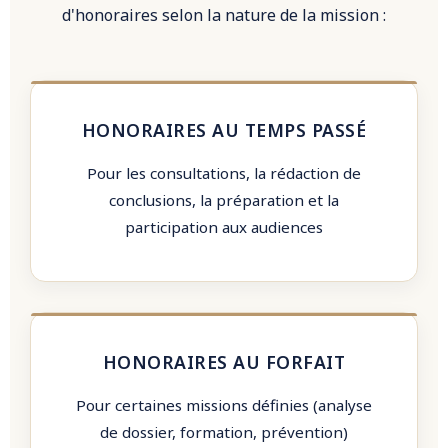
d'honoraires selon la nature de la mission :
HONORAIRES AU TEMPS PASSÉ
Pour les consultations, la rédaction de
conclusions, la préparation et la
participation aux audiences
HONORAIRES AU FORFAIT
Pour certaines missions définies (analyse
de dossier, formation, prévention)