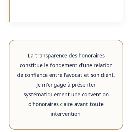
La transparence des honoraires
constitue le fondement d'une relation
de confiance entre l'avocat et son client.
Je m'engage à présenter
systématiquement une convention
d'honoraires claire avant toute
intervention.