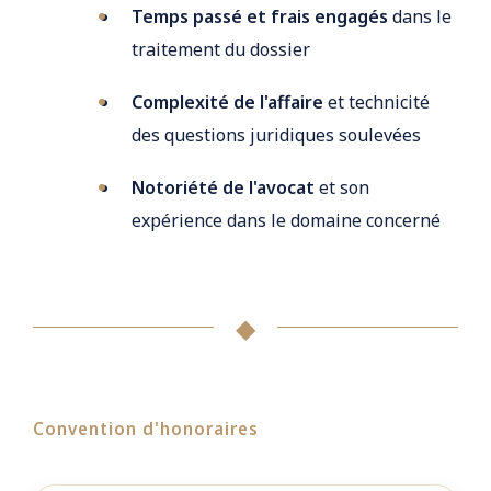
Temps passé et frais engagés
dans le
traitement du dossier
Complexité de l'affaire
et technicité
des questions juridiques soulevées
Notoriété de l'avocat
et son
expérience dans le domaine concerné
◆
Convention d'honoraires