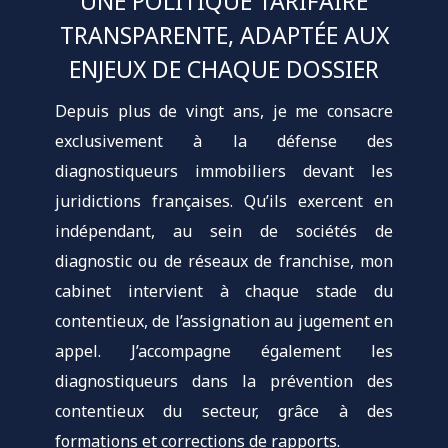
UNE POLITIQUE TARIFAIRE
TRANSPARENTE, ADAPTÉE AUX
ENJEUX DE CHAQUE DOSSIER
Depuis plus de vingt ans, je me consacre
exclusivement à la défense des
diagnostiqueurs immobiliers devant les
juridictions françaises. Qu’ils exercent en
indépendant, au sein de sociétés de
diagnostic ou de réseaux de franchise, mon
cabinet intervient à chaque stade du
contentieux, de l’assignation au jugement en
appel. J’accompagne également les
diagnostiqueurs dans la prévention des
contentieux du secteur, grâce à des
formations et corrections de rapports.