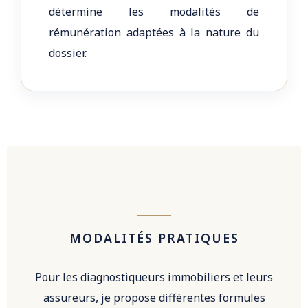
détermine les modalités de
rémunération adaptées à la nature du
dossier.
MODALITÉS PRATIQUES
Pour les diagnostiqueurs immobiliers et leurs
assureurs, je propose différentes formules