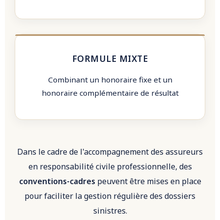
FORMULE MIXTE
Combinant un honoraire fixe et un
honoraire complémentaire de résultat
Dans le cadre de l'accompagnement des assureurs
en responsabilité civile professionnelle, des
conventions-cadres
peuvent être mises en place
pour faciliter la gestion régulière des dossiers
sinistres.