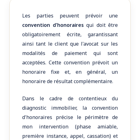
Les parties peuvent prévoir une
convention d'honoraires
qui doit être
obligatoirement écrite, garantissant
ainsi tant le client que l'avocat sur les
modalités de paiement qui sont
acceptées. Cette convention prévoit un
honoraire fixe et, en général, un
honoraire de résultat complémentaire.
Dans le cadre de contentieux du
diagnostic immobilier, la convention
d'honoraires précise le périmètre de
mon intervention (phase amiable,
première instance, appel, cassation) et