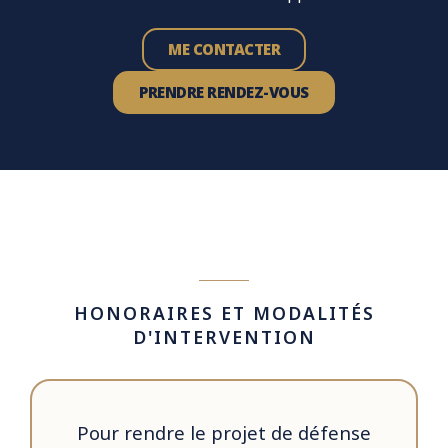
ME CONTACTER
PRENDRE RENDEZ-VOUS
HONORAIRES ET MODALITÉS
D'INTERVENTION
Pour rendre le projet de défense